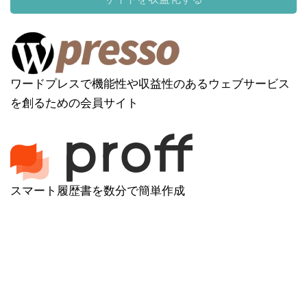
ワードプレスで機能性や収益性のあるウェブサービス
を創るための会員サイト
スマート履歴書を数分で簡単作成