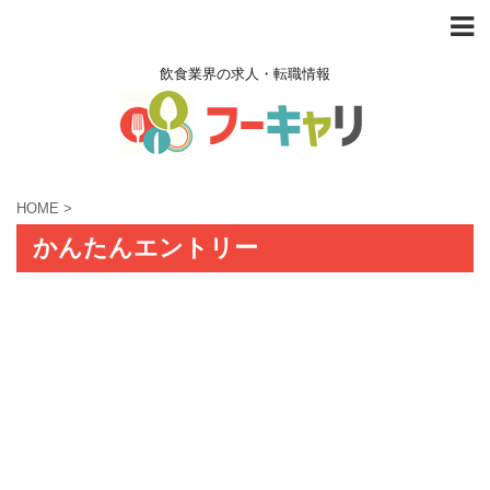
飲食業界の求人・転職情報
HOME
>
かんたんエントリー