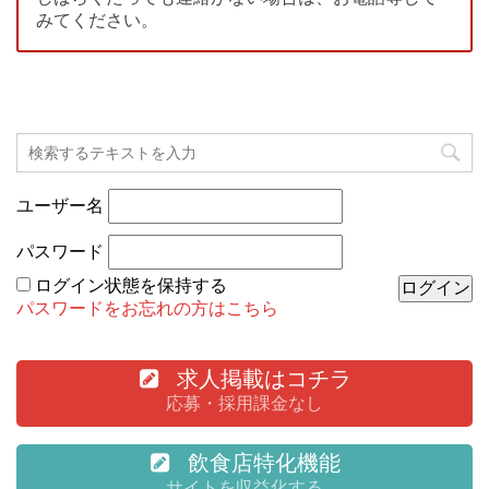
みてください。
ユーザー名
パスワード
ログイン状態を保持する
パスワードをお忘れの方はこちら
求人掲載はコチラ
応募・採用課金なし
飲食店特化機能
サイトを収益化する