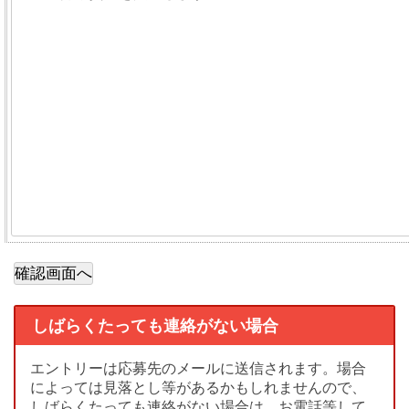
しばらくたっても連絡がない場合
エントリーは応募先のメールに送信されます。場合
によっては見落とし等があるかもしれませんので、
しばらくたっても連絡がない場合は、お電話等して