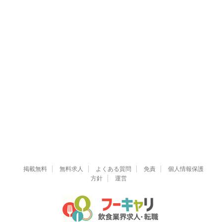
掲載無料
無料求人
よくある質問
免責
個人情報保護
方針
運営