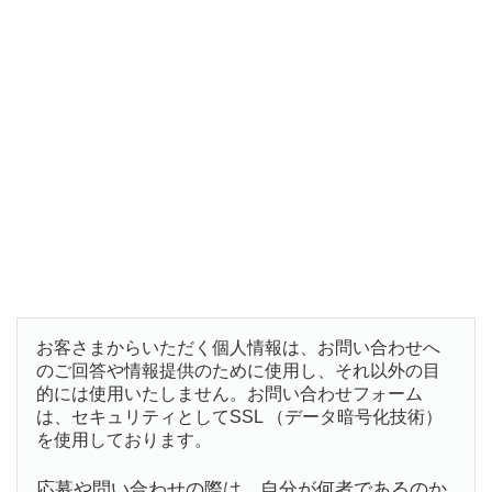
お客さまからいただく個人情報は、お問い合わせへ
のご回答や情報提供のために使用し、それ以外の目
的には使用いたしません。お問い合わせフォーム
は、セキュリティとしてSSL （データ暗号化技術）
を使用しております。
応募や問い合わせの際は、自分が何者であるのか