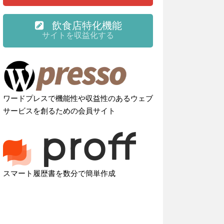
飲食店特化機能
サイトを収益化する
ワードプレスで機能性や収益性のあるウェブ
サービスを創るための会員サイト
スマート履歴書を数分で簡単作成