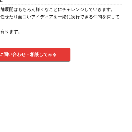
店舗展開はもちろん様々なことにチャレンジしていきます。
を任せたり面白いアイディアを一緒に実行できる仲間を探して
も有ります。
に問い合わせ・相談してみる