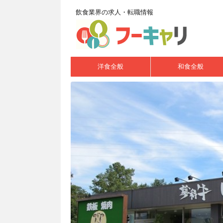
飲食業界の求人・転職情報
洋食全般
和食全般