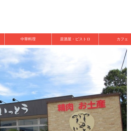
中華料理
居酒屋・ビストロ
カフェ