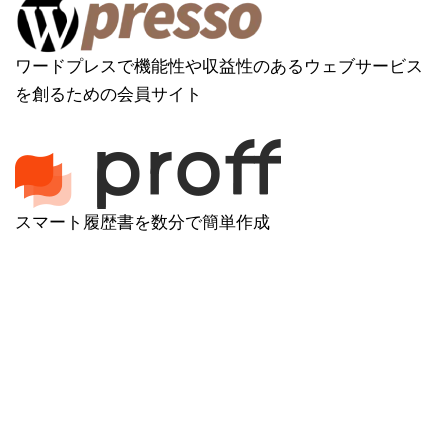
ワードプレスで機能性や収益性のあるウェブサービス
を創るための会員サイト
スマート履歴書を数分で簡単作成