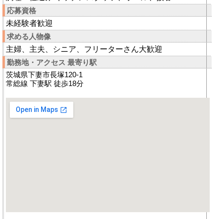
応募資格
未経験者歓迎
求める人物像
主婦、主夫、シニア、フリーターさん大歓迎
勤務地・アクセス 最寄り駅
茨城県下妻市長塚120-1
常総線 下妻駅 徒歩18分