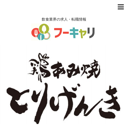
飲食業界の求人・転職情報