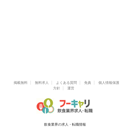
掲載無料
無料求人
よくある質問
免責
個人情報保護
方針
運営
飲食業界の求人・転職情報