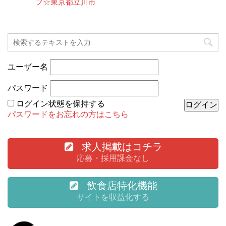
フ☆東京都立川市
ユーザー名
パスワード
ログイン状態を保持する
パスワードをお忘れの方はこちら
求人掲載はコチラ
応募・採用課金なし
飲食店特化機能
サイトを収益化する