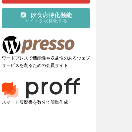
飲食店特化機能
サイトを収益化する
ワードプレスで機能性や収益性のあるウェブ
サービスを創るための会員サイト
スマート履歴書を数分で簡単作成