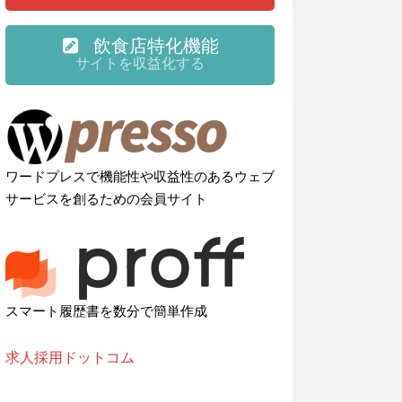
飲食店特化機能
サイトを収益化する
ワードプレスで機能性や収益性のあるウェブ
サービスを創るための会員サイト
スマート履歴書を数分で簡単作成
求人採用ドットコム