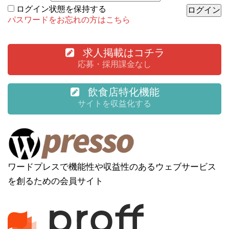
ログイン状態を保持する
パスワードをお忘れの方はこちら
求人掲載はコチラ
応募・採用課金なし
飲食店特化機能
サイトを収益化する
ワードプレスで機能性や収益性のあるウェブサービス
を創るための会員サイト