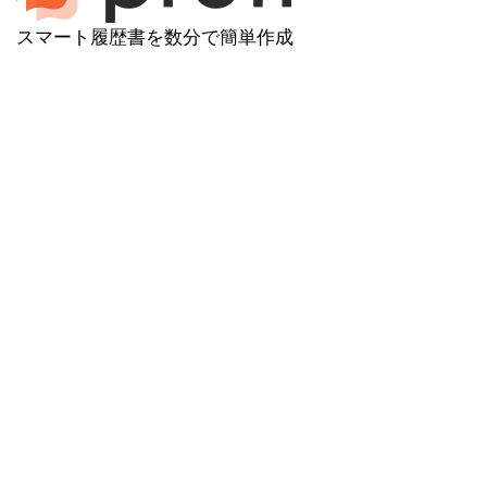
スマート履歴書を数分で簡単作成