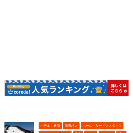
ホテル・旅館
新着求人
ホール・サービススタッフ