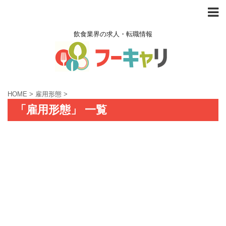
飲食業界の求人・転職情報
HOME
>
雇用形態
>
「雇用形態」 一覧