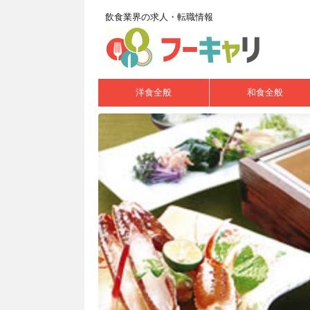
飲食業界の求人・転職情報
洋食全般
和食全般