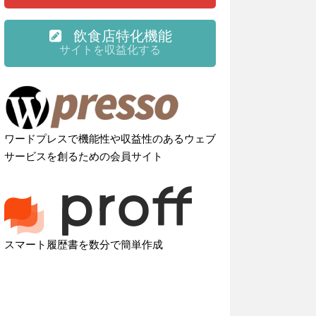
飲食店特化機能
サイトを収益化する
ワードプレスで機能性や収益性のあるウェブ
サービスを創るための会員サイト
スマート履歴書を数分で簡単作成