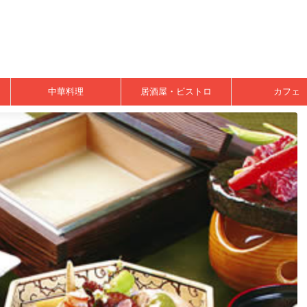
中華料理
居酒屋・ビストロ
カフェ