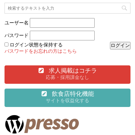
ユーザー名
パスワード
ログイン状態を保持する
パスワードをお忘れの方はこちら
求人掲載はコチラ
応募・採用課金なし
飲食店特化機能
サイトを収益化する