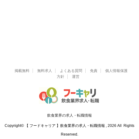
掲載無料
無料求人
よくある質問
免責
個人情報保護
方針
運営
飲食業界の求人・転職情報
Copyright© 【 フードキャリア 】飲食業界の求人・転職情報 , 2026 All Rights
Reserved.