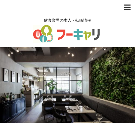
飲食業界の求人・転職情報