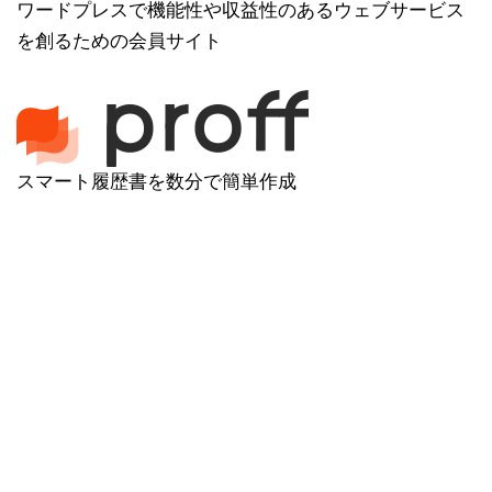
ワードプレスで機能性や収益性のあるウェブサービス
を創るための会員サイト
スマート履歴書を数分で簡単作成