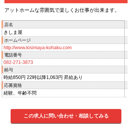
アットホームな雰囲気で楽しくお仕事が出来ます。
店名
きしま屋
ホームページ
http://www.kisimaya-kohaku.com
電話番号
082-271-3873
給与
時給850円 22時以降1,063円 昇給あり
応募資格
経験、年齢不問
この求人に問い合わせ・相談してみる