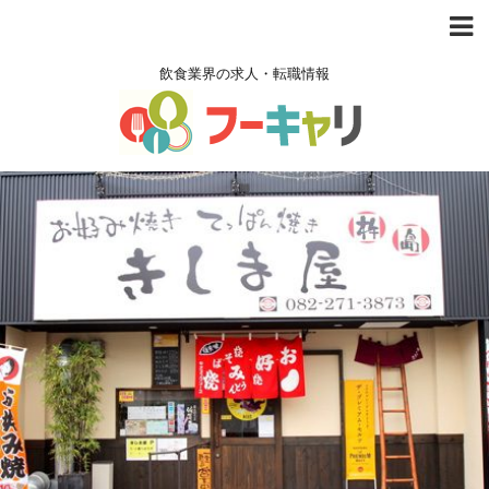
飲食業界の求人・転職情報