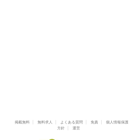
掲載無料
無料求人
よくある質問
免責
個人情報保護
方針
運営