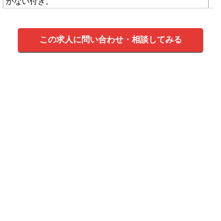
かない付き。
この求人に問い合わせ・相談してみる