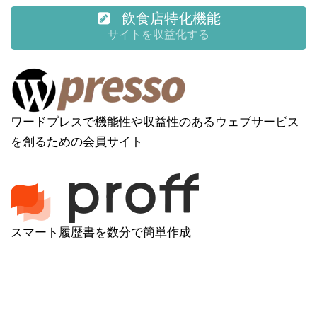
飲食店特化機能
サイトを収益化する
ワードプレスで機能性や収益性のあるウェブサービス
を創るための会員サイト
スマート履歴書を数分で簡単作成