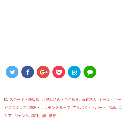
B!
-
ステーキ・鉄板焼
,
お好み焼き・たこ焼き
,
新着求人
,
ホール・サー
ビススタッフ
,
調理・キッチンスタッフ
,
アルバイト・パート
,
広島
,
エ
リア
,
ジャンル
,
職種
,
雇用形態