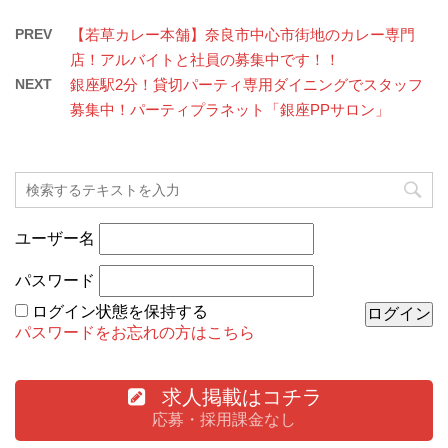
PREV
【若草カレー本舗】奈良市中心市街地のカレー専門
店！アルバイトと社員の募集中です！！
NEXT
銀座駅2分！貸切パーティ専用ダイニングでスタッフ
募集中！パーティプラネット「銀座PPサロン」
ユーザー名
パスワード
ログイン状態を保持する
パスワードをお忘れの方はこちら
求人掲載はコチラ
応募・採用課金なし