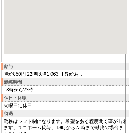
給与
時給850円 22時以降1,063円 昇給あり
勤務時間
18時から23時
休日・休暇
火曜日定休日
待遇
勤務はシフト制になります。希望をある程度聞く事が出来
ます。ユニホーム貸与。18時から23時まで勤務の場合ま