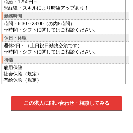
時給：1250円～
※経験・スキルにより時給アップあり！
勤務時間
時間：6:30～23:00（の内8時間）
☆時間・シフトに関してはご相談ください。
休日・休暇
週休2日～（土日祝日勤務必須です）
☆時間・シフトに関してはご相談ください。
待遇
雇用保険
社会保険（規定）
有給休暇（規定）
この求人に問い合わせ・相談してみる