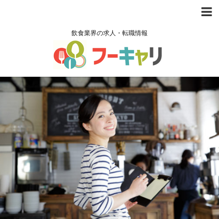
飲食業界の求人・転職情報