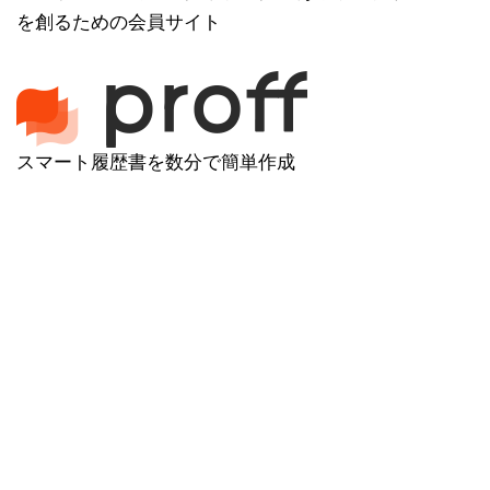
を創るための会員サイト
スマート履歴書を数分で簡単作成