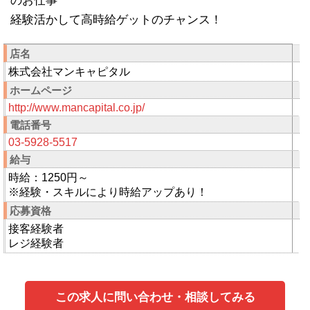
のお仕事
経験活かして高時給ゲットのチャンス！
店名
株式会社マンキャピタル
ホームページ
http://www.mancapital.co.jp/
電話番号
03-5928-5517
給与
時給：1250円～
※経験・スキルにより時給アップあり！
応募資格
接客経験者
レジ経験者
この求人に問い合わせ・相談してみる