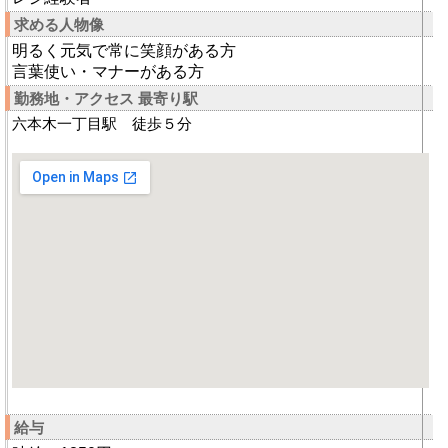
求める人物像
明るく元気で常に笑顔がある方
言葉使い・マナーがある方
勤務地・アクセス 最寄り駅
六本木一丁目駅 徒歩５分
給与