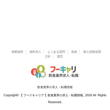
掲載無料
無料求人
よくある質問
免責
個人情報保護
方針
運営
飲食業界の求人・転職情報
Copyright© 【 フードキャリア 】飲食業界の求人・転職情報 , 2026 All Rights
Reserved.