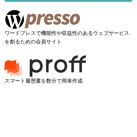
ワードプレスで機能性や収益性のあるウェブサービス
を創るための会員サイト
スマート履歴書を数分で簡単作成