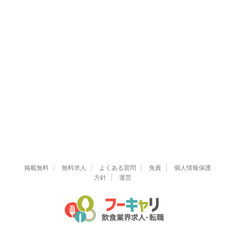
掲載無料
無料求人
よくある質問
免責
個人情報保護
方針
運営