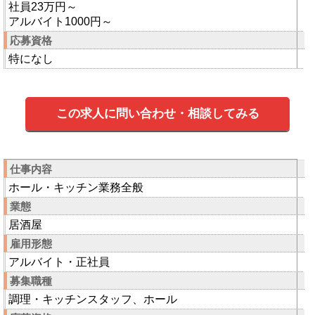
社員23万円～
アルバイト1000円～
応募資格
特になし
この求人に問い合わせ・相談してみる
仕事内容
ホール・キッチン業務全般
業態
居酒屋
雇用形態
アルバイト・正社員
募集職種
調理・キッチンスタッフ、ホール