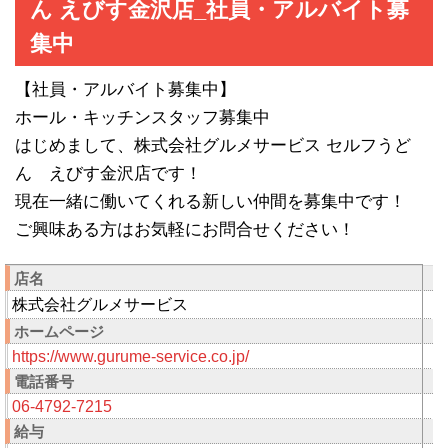
ん えびす金沢店_社員・アルバイト募
集中
【社員・アルバイト募集中】
ホール・キッチンスタッフ募集中
はじめまして、株式会社グルメサービス セルフうど
ん えびす金沢店です！
現在一緒に働いてくれる新しい仲間を募集中です！
ご興味ある方はお気軽にお問合せください！
店名
株式会社グルメサービス
ホームページ
https://www.gurume-service.co.jp/
電話番号
06-4792-7215
給与