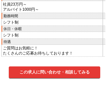
社員23万円～
アルバイト1000円～
勤務時間
シフト制
休日・休暇
シフト制
待遇
ご質問はお気軽に！
たくさんのご応募お待ちしております！
この求人に問い合わせ・相談してみる