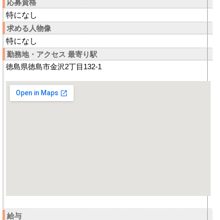
応募資格
特になし
求める人物像
特になし
勤務地・アクセス 最寄り駅
徳島県徳島市金沢2丁目132-1
給与