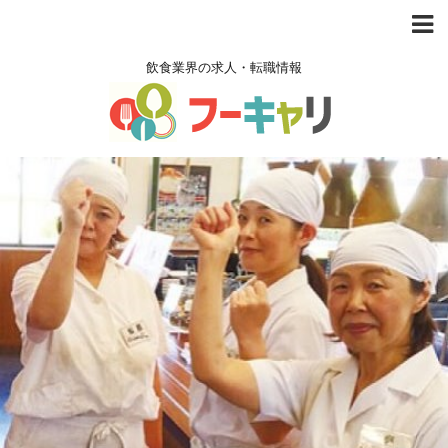
飲食業界の求人・転職情報