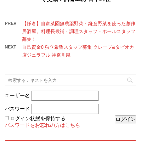
PREV
【鎌倉】自家菜園無農薬野菜・鎌倉野菜を使った創作
居酒屋。料理長候補・調理スタッフ・ホールスタッフ
募集！
NEXT
自己資金0 独立希望スタッフ募集 クレープ&タピオカ
店ジェラフル 神奈川県
ユーザー名
パスワード
ログイン状態を保持する
パスワードをお忘れの方はこちら