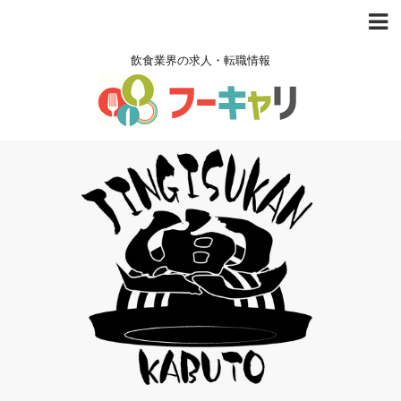
飲食業界の求人・転職情報