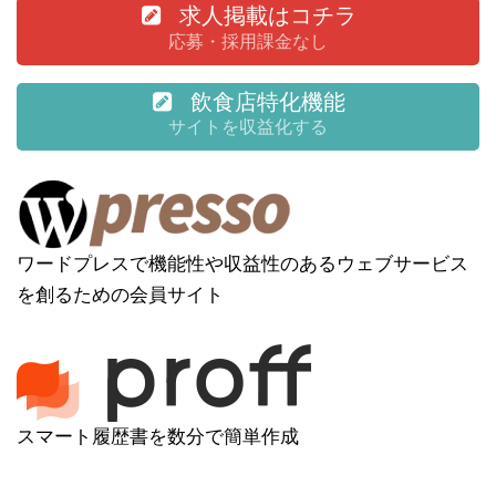
求人掲載はコチラ
応募・採用課金なし
飲食店特化機能
サイトを収益化する
ワードプレスで機能性や収益性のあるウェブサービス
を創るための会員サイト
スマート履歴書を数分で簡単作成