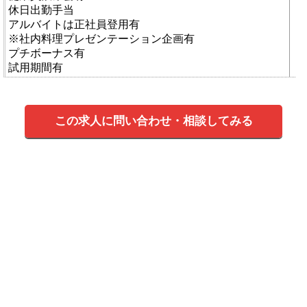
休日出勤手当
アルバイトは正社員登用有
※社内料理プレゼンテーション企画有
プチボーナス有
試用期間有
この求人に問い合わせ・相談してみる