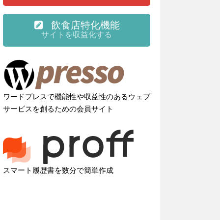
飲食店特化機能
サイトを収益化する
ワードプレスで機能性や収益性のあるウェブ
サービスを創るための会員サイト
スマート履歴書を数分で簡単作成