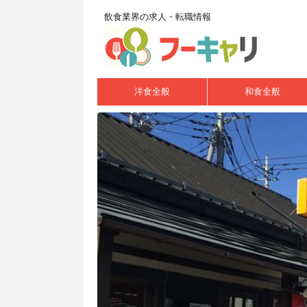
飲食業界の求人・転職情報
洋食全般
和食全般