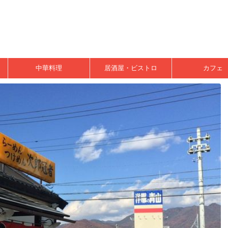
中華料理
居酒屋・ビストロ
カフェ