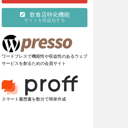
飲食店特化機能
サイトを収益化する
ワードプレスで機能性や収益性のあるウェブ
サービスを創るための会員サイト
スマート履歴書を数分で簡単作成