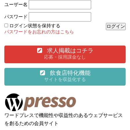
ユーザー名
パスワード
ログイン状態を保持する
パスワードをお忘れの方はこちら
求人掲載はコチラ
応募・採用課金なし
飲食店特化機能
サイトを収益化する
ワードプレスで機能性や収益性のあるウェブサービス
を創るための会員サイト