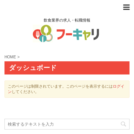
飲食業界の求人・転職情報
HOME
>
ダッシュボード
このページは制限されています。このページを表示するには
ログイ
ン
してください。