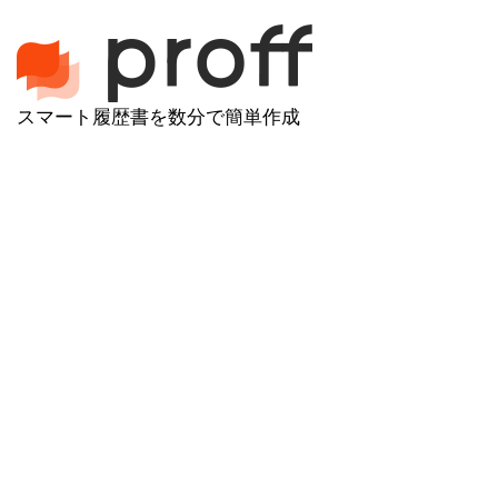
スマート履歴書を数分で簡単作成