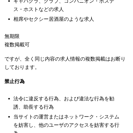
キャバクラ、クラブ、コンパニオン・ホステ
ス・ホストなどの求人
相席やセクシー居酒屋のような求人
無期限
複数掲載可
ですが、全く同じ内容の求人情報の複数掲載はお断り
しております。
禁止行為
法令に違反する行為、および違法な行為を勧
誘、助長する行為
当サイトの運営またはネットワーク・システム
を妨害し、他のユーザのアクセスを妨害する行