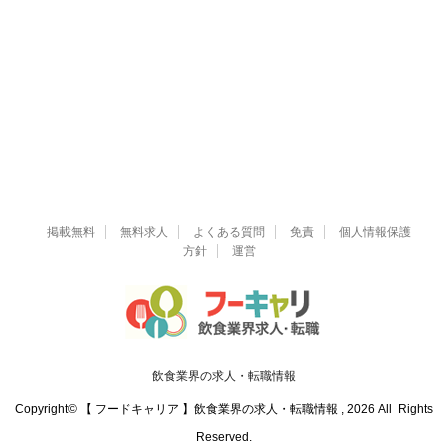
掲載無料
無料求人
よくある質問
免責
個人情報保護
方針
運営
飲食業界の求人・転職情報
Copyright© 【 フードキャリア 】飲食業界の求人・転職情報 , 2026 All Rights
Reserved.