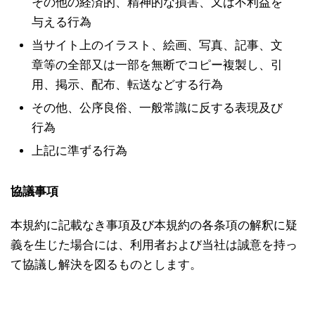
その他の経済的、精神的な損害、又は不利益を
与える行為
当サイト上のイラスト、絵画、写真、記事、文
章等の全部又は一部を無断でコピー複製し、引
用、掲示、配布、転送などする行為
その他、公序良俗、一般常識に反する表現及び
行為
上記に準ずる行為
協議事項
本規約に記載なき事項及び本規約の各条項の解釈に疑
義を生じた場合には、利用者および当社は誠意を持っ
て協議し解決を図るものとします。