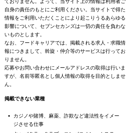
ておりません。よって、当サイト上の情報は利用者ご
自身の責任のもとにご利用ください。当サイトで得た
情報をご利用いただくことにより起こりうるあらゆる
影響について、セブンセカンズは一切の責任を負わな
いものとします。
なお、フードキャリアでは、掲載される求人・求職情
報につきまして、斡旋・仲介等のサービスは行ってお
りません。
応募やお問い合わせにメールアドレスの取得は行いま
すが、名前等匿名とし個人情報の取得を目的としませ
ん。
掲載できない業種
カジノや賭博、麻薬、詐欺など違法性をイメー
ジさせる仕事