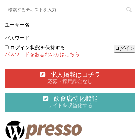
ユーザー名
パスワード
ログイン状態を保持する
パスワードをお忘れの方はこちら
求人掲載はコチラ
応募・採用課金なし
飲食店特化機能
サイトを収益化する