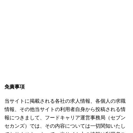
免責事項
当サイトに掲載される各社の求人情報、各個人の求職
情報、その他当サイトの利用者自身から投稿される情
報につきまして、フードキャリア運営事務局（セブン
セカンズ）では、その内容については一切関知いたし