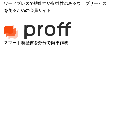
ワードプレスで機能性や収益性のあるウェブサービス
を創るための会員サイト
スマート履歴書を数分で簡単作成