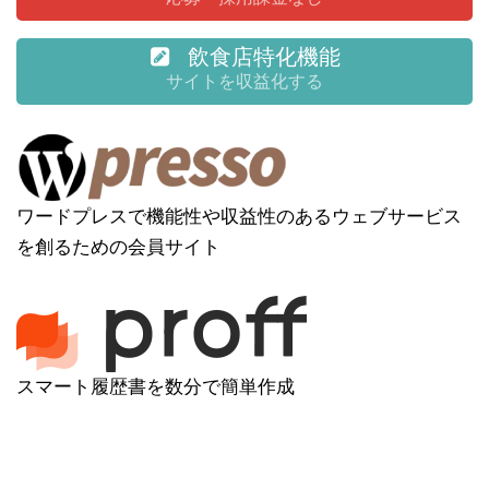
飲食店特化機能
サイトを収益化する
ワードプレスで機能性や収益性のあるウェブサービス
を創るための会員サイト
スマート履歴書を数分で簡単作成