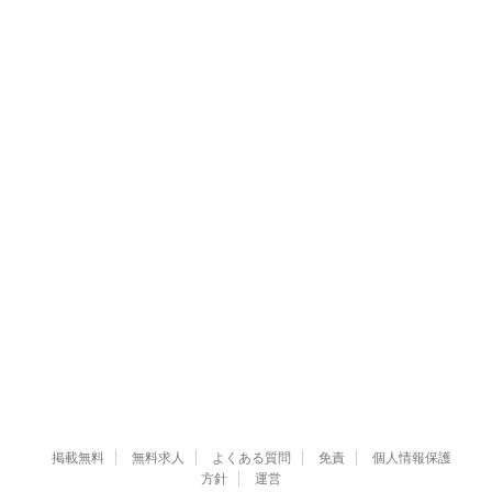
掲載無料
無料求人
よくある質問
免責
個人情報保護
方針
運営