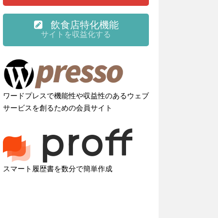
飲食店特化機能
サイトを収益化する
ワードプレスで機能性や収益性のあるウェブ
サービスを創るための会員サイト
スマート履歴書を数分で簡単作成