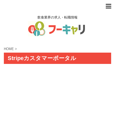
飲食業界の求人・転職情報
HOME
>
Stripeカスタマーポータル