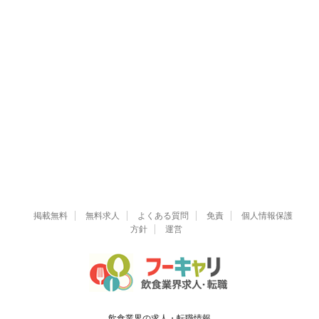
掲載無料
無料求人
よくある質問
免責
個人情報保護
方針
運営
飲食業界の求人・転職情報