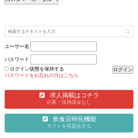
ユーザー名
パスワード
ログイン状態を保持する
パスワードをお忘れの方はこちら
求人掲載はコチラ
応募・採用課金なし
飲食店特化機能
サイトを収益化する