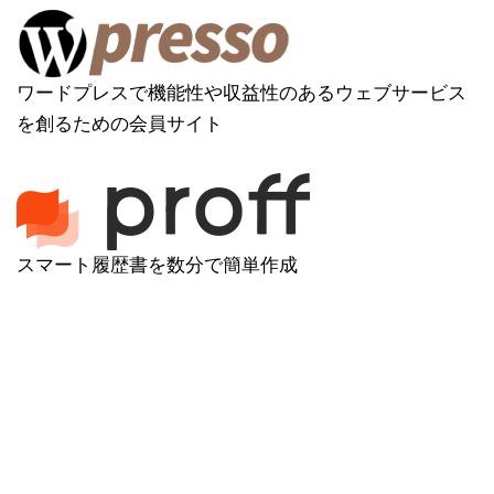
ワードプレスで機能性や収益性のあるウェブサービス
を創るための会員サイト
スマート履歴書を数分で簡単作成