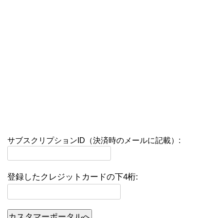
サブスクリプションID（決済時のメールに記載）:
登録したクレジットカードの下4桁:
カスタマーポータルへ