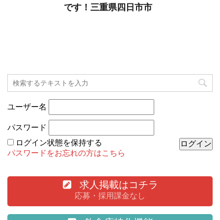
です！三重県四日市市
ユーザー名
パスワード
ログイン状態を保持する
パスワードをお忘れの方はこちら
求人掲載はコチラ
応募・採用課金なし