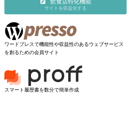
飲食店特化機能
サイトを収益化する
ワードプレスで機能性や収益性のあるウェブサービス
を創るための会員サイト
スマート履歴書を数分で簡単作成