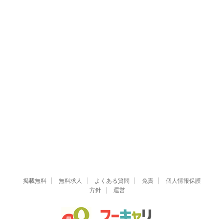
掲載無料
無料求人
よくある質問
免責
個人情報保護
方針
運営