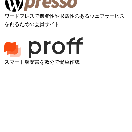
ワードプレスで機能性や収益性のあるウェブサービス
を創るための会員サイト
スマート履歴書を数分で簡単作成