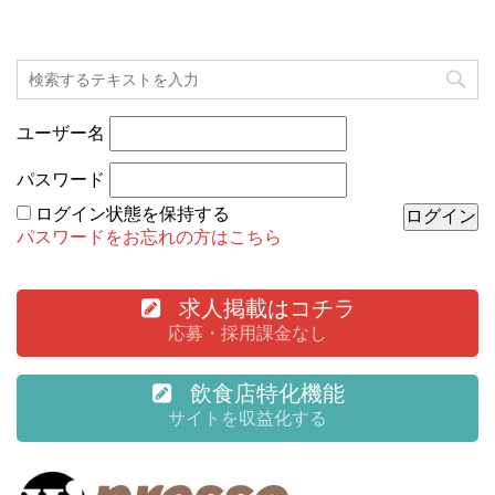
ユーザー名
パスワード
ログイン状態を保持する
パスワードをお忘れの方はこちら
求人掲載はコチラ
応募・採用課金なし
飲食店特化機能
サイトを収益化する