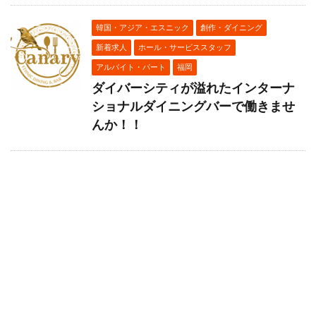
韓国・アジア・エスニック
創作・ダイニング
新着求人
ホール・サービススタッフ
アルバイト・パート
福岡
ダイバーシティが溢れたインターナ
ショナルダイニングバーで働きませ
んか！！