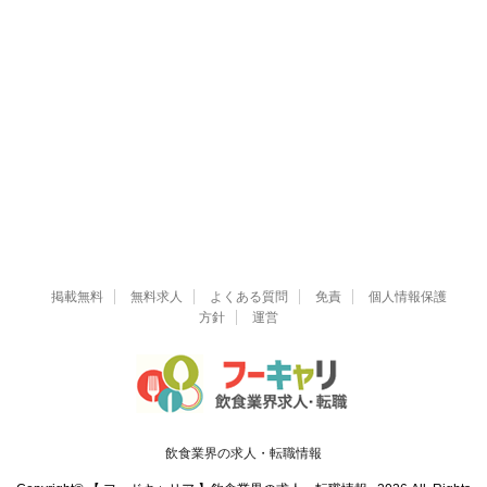
掲載無料
無料求人
よくある質問
免責
個人情報保護
方針
運営
飲食業界の求人・転職情報