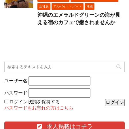
正社員
アルバイト・パート
沖縄
沖縄のエメラルドグリーンの海が見
える宿のカフェで癒されませんか
ユーザー名
パスワード
ログイン状態を保持する
パスワードをお忘れの方はこちら
求人掲載はコチラ