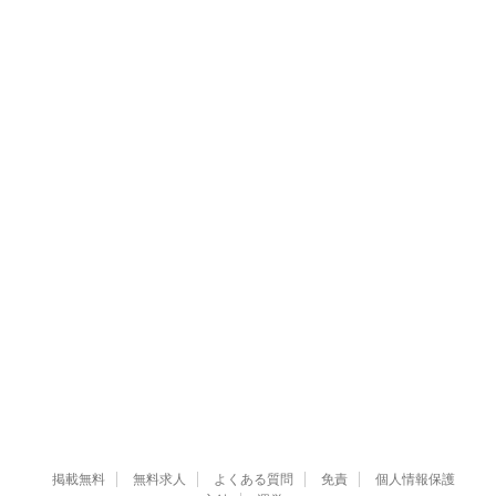
掲載無料
無料求人
よくある質問
免責
個人情報保護