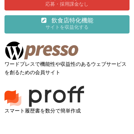
応募・採用課金なし
飲食店特化機能
サイトを収益化する
ワードプレスで機能性や収益性のあるウェブサービス
を創るための会員サイト
スマート履歴書を数分で簡単作成