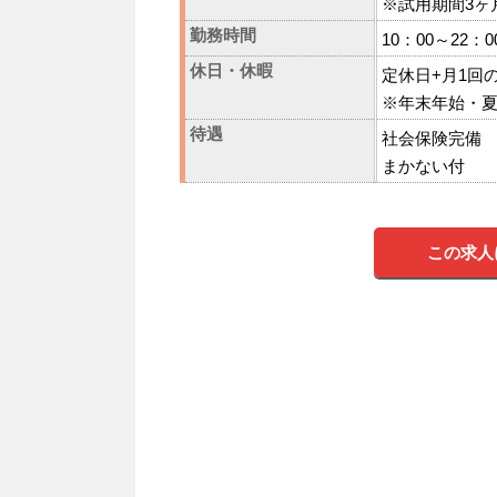
※試用期間3ヶ
勤務時間
10：00～22
休日・休暇
定休日+月1回
※年末年始・夏
待遇
社会保険完備
まかない付
この求人