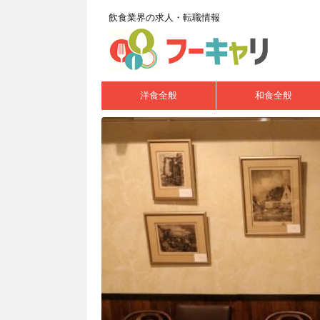
飲食業界の求人・転職情報
洋食全般
和食全般