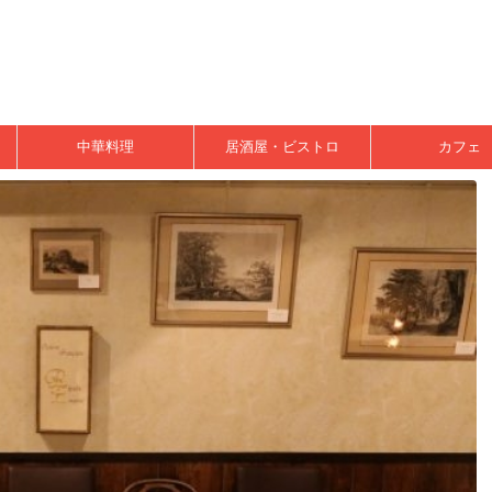
中華料理
居酒屋・ビストロ
カフェ