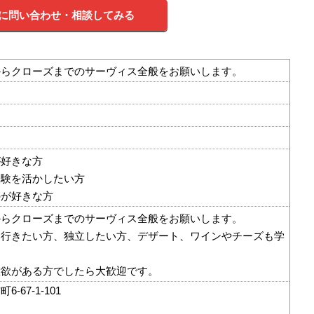
に問い合わせ・相談してみる
からクローズまでのサーヴィス全般をお願いします。
が好きな方
経験を活かしたい方
のが好きな方
からクローズまでのサーヴィス全般をお願いします。
に行きたい方、独立したい方、デザート、ワインやチーズも学
意欲がある方でしたら大歓迎です。
-67-1-101