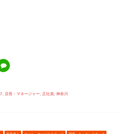
フ
,
店長・マネージャー
,
正社員
,
神奈川