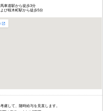
馬車道駅から徒歩3分
よび桜木町駅から徒歩5分
を考慮して、随時給与を見直します。