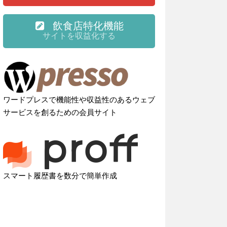
飲食店特化機能
サイトを収益化する
ワードプレスで機能性や収益性のあるウェブ
サービスを創るための会員サイト
スマート履歴書を数分で簡単作成