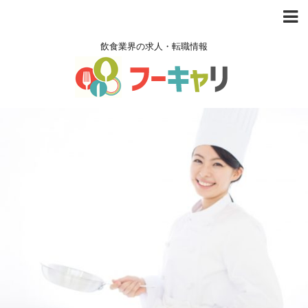
飲食業界の求人・転職情報