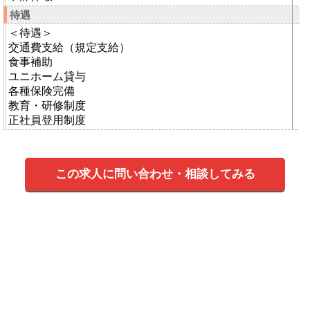
待遇
＜待遇＞
交通費支給（規定支給）
食事補助
ユニホーム貸与
各種保険完備
教育・研修制度
正社員登用制度
この求人に問い合わせ・相談してみる