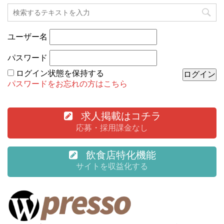
ユーザー名
パスワード
ログイン状態を保持する
パスワードをお忘れの方はこちら
求人掲載はコチラ
応募・採用課金なし
飲食店特化機能
サイトを収益化する