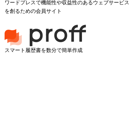
ワードプレスで機能性や収益性のあるウェブサービス
を創るための会員サイト
スマート履歴書を数分で簡単作成