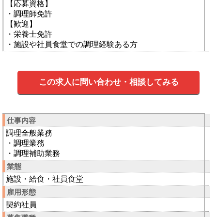
【応募資格】
・調理師免許
【歓迎】
・栄養士免許
・施設や社員食堂での調理経験ある方
この求人に問い合わせ・相談してみる
仕事内容
調理全般業務
・調理業務
・調理補助業務
業態
施設・給食・社員食堂
雇用形態
契約社員