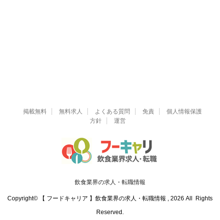
掲載無料
無料求人
よくある質問
免責
個人情報保護
方針
運営
飲食業界の求人・転職情報
Copyright© 【 フードキャリア 】飲食業界の求人・転職情報 , 2026 All Rights
Reserved.