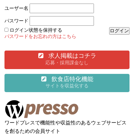
ユーザー名
パスワード
ログイン状態を保持する
パスワードをお忘れの方はこちら
求人掲載はコチラ
応募・採用課金なし
飲食店特化機能
サイトを収益化する
ワードプレスで機能性や収益性のあるウェブサービス
を創るための会員サイト