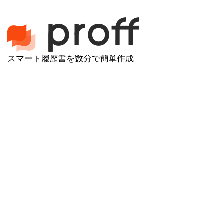
スマート履歴書を数分で簡単作成