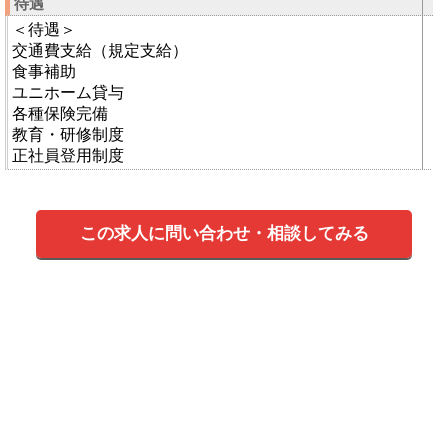
待遇
＜待遇＞
交通費支給（規定支給）
食事補助
ユニホーム貸与
各種保険完備
教育・研修制度
正社員登用制度
この求人に問い合わせ・相談してみる