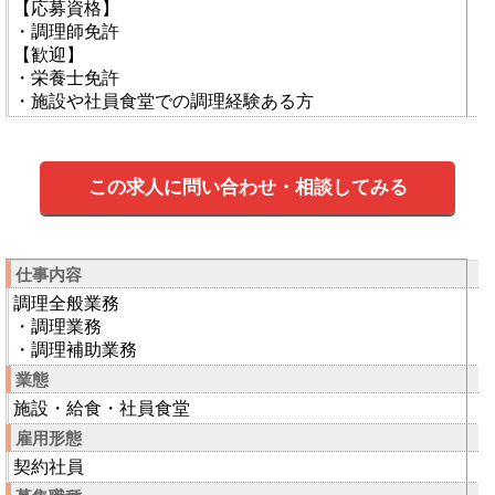
【応募資格】
・調理師免許
【歓迎】
・栄養士免許
・施設や社員食堂での調理経験ある方
この求人に問い合わせ・相談してみる
仕事内容
調理全般業務
・調理業務
・調理補助業務
業態
施設・給食・社員食堂
雇用形態
契約社員