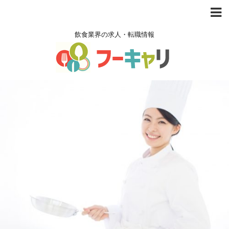
飲食業界の求人・転職情報