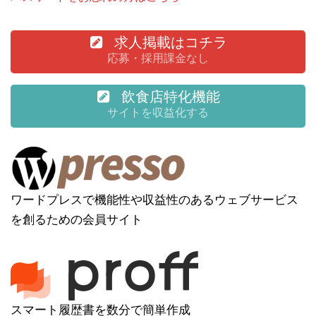
求人掲載はコチラ
応募・採用課金なし
飲食店特化機能
サイトを収益化する
ワードプレスで機能性や収益性のあるウェブサービス
を創るための会員サイト
スマート履歴書を数分で簡単作成