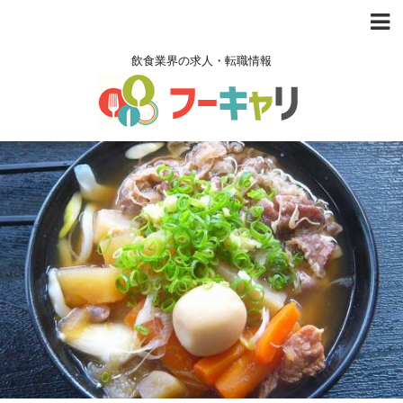
飲食業界の求人・転職情報