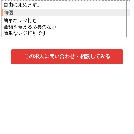
自由に組めます。
待遇
簡単なレジ打ち
金額を覚える必要のない
簡単なレジ打ちです
この求人に問い合わせ・相談してみる