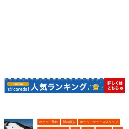
ホテル・旅館
新着求人
ホール・サービススタッフ