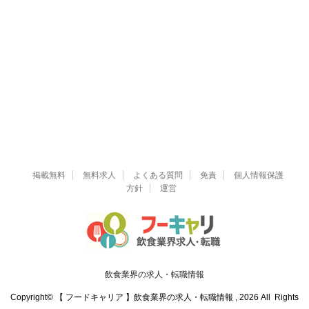
掲載無料
無料求人
よくある質問
免責
個人情報保護
方針
運営
飲食業界の求人・転職情報
Copyright© 【 フードキャリア 】飲食業界の求人・転職情報 , 2026 All Rights