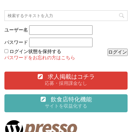
ユーザー名
パスワード
ログイン状態を保持する
パスワードをお忘れの方はこちら
求人掲載はコチラ
応募・採用課金なし
飲食店特化機能
サイトを収益化する