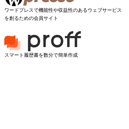
ワードプレスで機能性や収益性のあるウェブサービス
を創るための会員サイト
スマート履歴書を数分で簡単作成