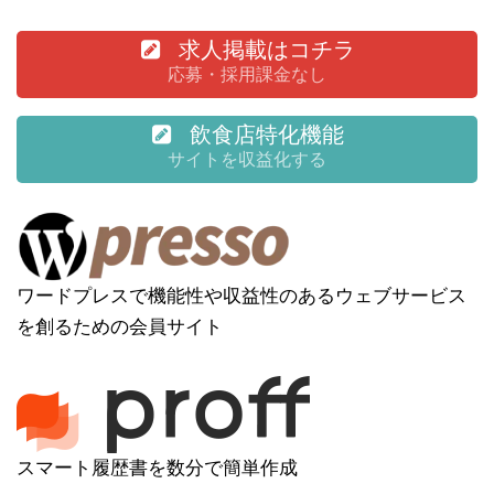
求人掲載はコチラ
応募・採用課金なし
飲食店特化機能
サイトを収益化する
ワードプレスで機能性や収益性のあるウェブサービス
を創るための会員サイト
スマート履歴書を数分で簡単作成