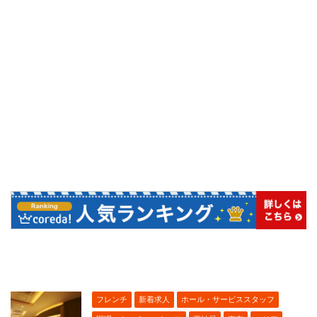
フレンチ
新着求人
ホール・サービススタッフ