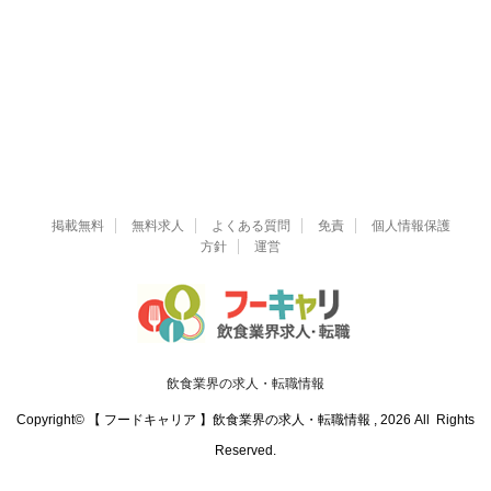
掲載無料
無料求人
よくある質問
免責
個人情報保護
方針
運営
飲食業界の求人・転職情報
Copyright© 【 フードキャリア 】飲食業界の求人・転職情報 , 2026 All Rights
Reserved.