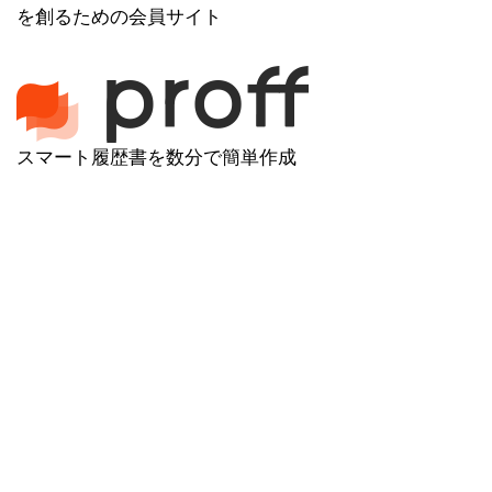
を創るための会員サイト
スマート履歴書を数分で簡単作成