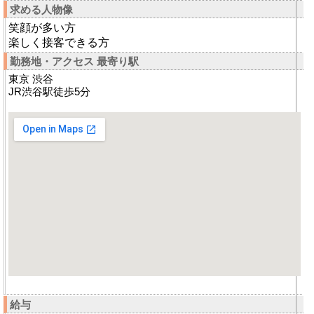
求める人物像
笑顔が多い方
楽しく接客できる方
勤務地・アクセス 最寄り駅
東京 渋谷
JR渋谷駅徒歩5分
給与