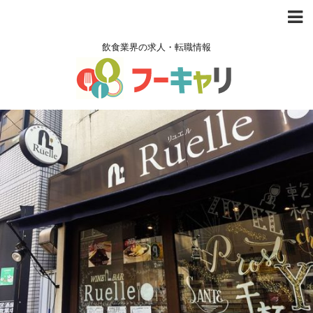
飲食業界の求人・転職情報