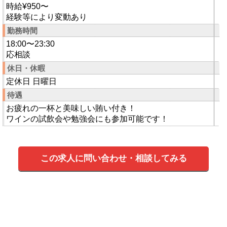
時給¥950〜
経験等により変動あり
勤務時間
18:00〜23:30
応相談
休日・休暇
定休日 日曜日
待遇
お疲れの一杯と美味しい賄い付き！
ワインの試飲会や勉強会にも参加可能です！
この求人に問い合わせ・相談してみる