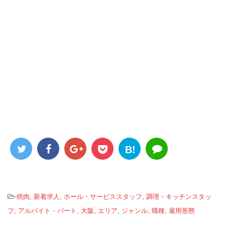
B!
-
焼肉
,
新着求人
,
ホール・サービススタッフ
,
調理・キッチンスタッ
フ
,
アルバイト・パート
,
大阪
,
エリア
,
ジャンル
,
職種
,
雇用形態