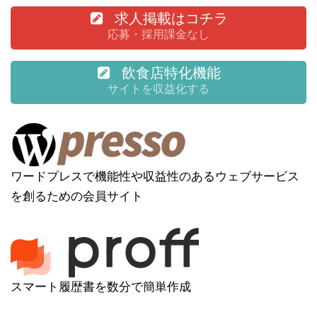
求人掲載はコチラ
応募・採用課金なし
飲食店特化機能
サイトを収益化する
ワードプレスで機能性や収益性のあるウェブサービス
を創るための会員サイト
スマート履歴書を数分で簡単作成