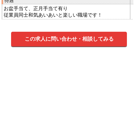
待遇
お盆手当て、正月手当て有り
従業員同士和気あいあいと楽しい職場です！
この求人に問い合わせ・相談してみる