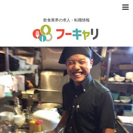
飲食業界の求人・転職情報