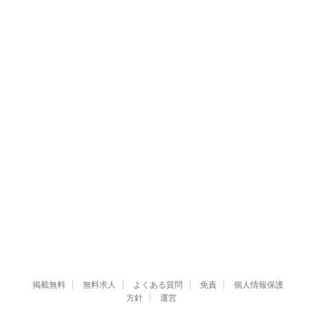
掲載無料
無料求人
よくある質問
免責
個人情報保護
方針
運営