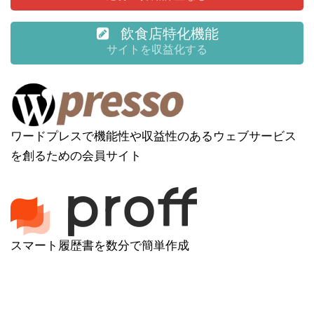
飲食店特化機能
サイトを収益化する
ワードプレスで機能性や収益性のあるウェブサービス
を創るための会員サイト
スマート履歴書を数分で簡単作成