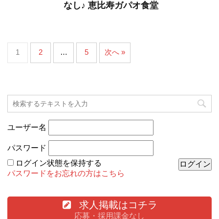
なし♪ 恵比寿ガパオ食堂
1
2
…
5
次へ »
ユーザー名
パスワード
ログイン状態を保持する
パスワードをお忘れの方はこちら
求人掲載はコチラ
応募・採用課金なし