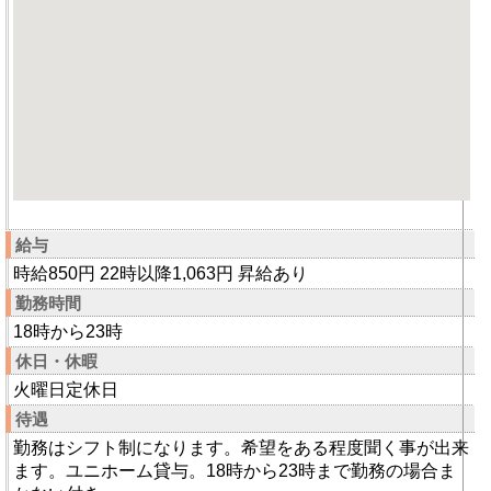
給与
時給850円 22時以降1,063円 昇給あり
勤務時間
18時から23時
休日・休暇
火曜日定休日
待遇
勤務はシフト制になります。希望をある程度聞く事が出来
ます。ユニホーム貸与。18時から23時まで勤務の場合ま