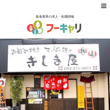
飲食業界の求人・転職情報