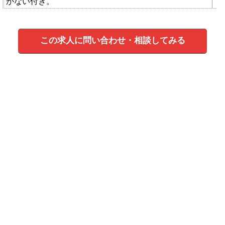
かない付き。
この求人に問い合わせ・相談してみる