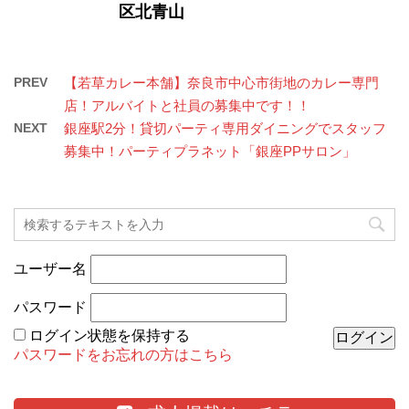
区北青山
PREV
【若草カレー本舗】奈良市中心市街地のカレー専門
店！アルバイトと社員の募集中です！！
NEXT
銀座駅2分！貸切パーティ専用ダイニングでスタッフ
募集中！パーティプラネット「銀座PPサロン」
ユーザー名
パスワード
ログイン状態を保持する
パスワードをお忘れの方はこちら