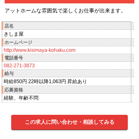
アットホームな雰囲気で楽しくお仕事が出来ます。
店名
きしま屋
ホームページ
http://www.kisimaya-kohaku.com
電話番号
082-271-3873
給与
時給850円 22時以降1,063円 昇給あり
応募資格
経験、年齢不問
この求人に問い合わせ・相談してみる