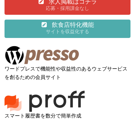
求人掲載はコチラ
応募・採用課金なし
飲食店特化機能
サイトを収益化する
ワードプレスで機能性や収益性のあるウェブサービス
を創るための会員サイト
スマート履歴書を数分で簡単作成