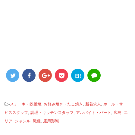
B!
-
ステーキ・鉄板焼
,
お好み焼き・たこ焼き
,
新着求人
,
ホール・サー
ビススタッフ
,
調理・キッチンスタッフ
,
アルバイト・パート
,
広島
,
エ
リア
,
ジャンル
,
職種
,
雇用形態