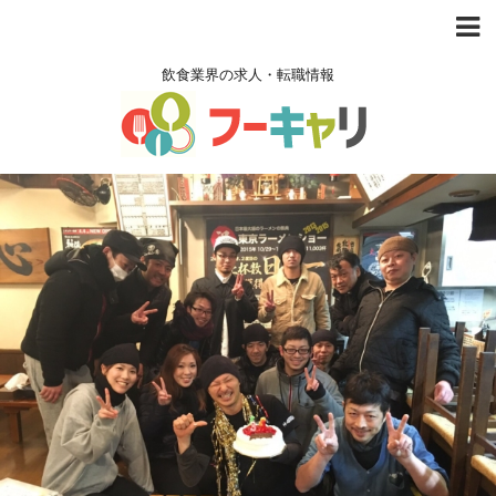
飲食業界の求人・転職情報