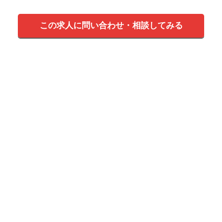
この求人に問い合わせ・相談してみる