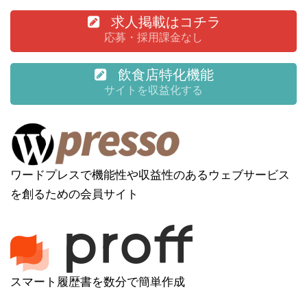
求人掲載はコチラ
応募・採用課金なし
飲食店特化機能
サイトを収益化する
ワードプレスで機能性や収益性のあるウェブサービス
を創るための会員サイト
スマート履歴書を数分で簡単作成