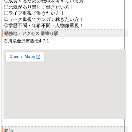
◎成長するための転職を考えている方！
◎元気があり楽しく働きたい方！
◎ライフ重視で働きたい方！
◎ワーク重視でガンガン稼ぎたい方！
◎学歴不問・年齢不問・人物像重視！
勤務地・アクセス 最寄り駅
石川県金沢市西念4-7-1
給与