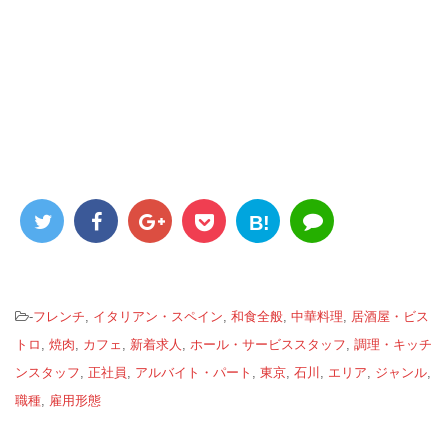
B!
-
フレンチ
,
イタリアン・スペイン
,
和食全般
,
中華料理
,
居酒屋・ビス
トロ
,
焼肉
,
カフェ
,
新着求人
,
ホール・サービススタッフ
,
調理・キッチ
ンスタッフ
,
正社員
,
アルバイト・パート
,
東京
,
石川
,
エリア
,
ジャンル
,
職種
,
雇用形態