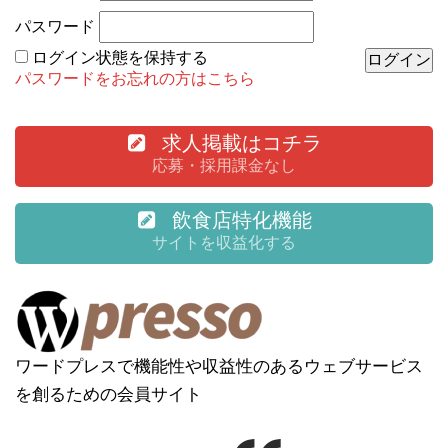
パスワード
ログイン状態を保持する
パスワードをお忘れの方はこちら
求人掲載はコチラ
応募・採用課金なし
飲食店特化機能
サイトを収益化する
ワードプレスで機能性や収益性のあるウェブサービス
を創るための会員サイト