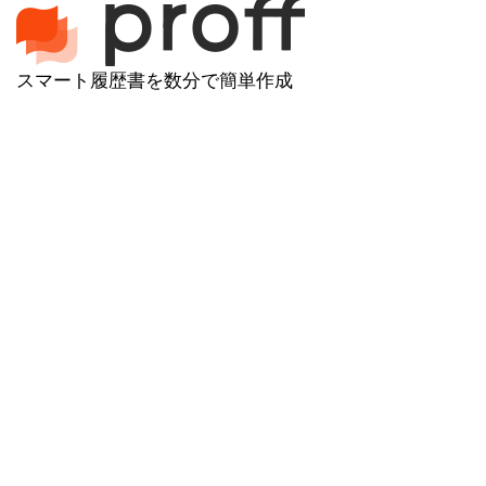
スマート履歴書を数分で簡単作成