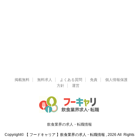
掲載無料
無料求人
よくある質問
免責
個人情報保護
方針
運営
飲食業界の求人・転職情報
Copyright© 【 フードキャリア 】飲食業界の求人・転職情報 , 2026 All Rights