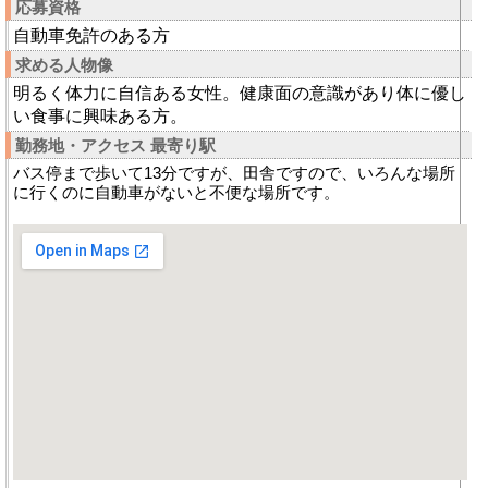
応募資格
自動車免許のある方
求める人物像
明るく体力に自信ある女性。健康面の意識があり体に優し
い食事に興味ある方。
勤務地・アクセス 最寄り駅
バス停まで歩いて13分ですが、田舎ですので、いろんな場所
に行くのに自動車がないと不便な場所です。