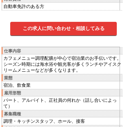
自動車免許のある方
この求人に問い合わせ・相談してみる
仕事内容
カフェメニュー調理配膳が中心で宿泊業のお手伝いです。
シーズン時期には海水浴や観光客が多くランチやアイスク
リームメニューなどが多くなります。
業態
宿泊、飲食業
雇用形態
パート、アルバイト、正社員の何れか（話し合いによっ
て）
募集職種
調理・キッチンスタッフ、ホール、接客