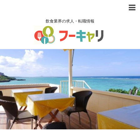
飲食業界の求人・転職情報