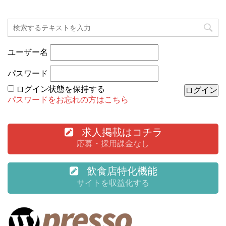
ユーザー名
パスワード
ログイン状態を保持する
パスワードをお忘れの方はこちら
求人掲載はコチラ
応募・採用課金なし
飲食店特化機能
サイトを収益化する