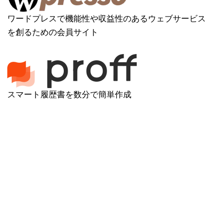
ワードプレスで機能性や収益性のあるウェブサービス
を創るための会員サイト
スマート履歴書を数分で簡単作成