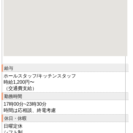
給与
ホールスタッフ/キッチンスタッフ
時給1,200円〜
（交通費支給）
勤務時間
17時00分~23時30分
時間は応相談、終電考慮
休日・休暇
日曜定休
シフト制