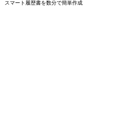
スマート履歴書を数分で簡単作成