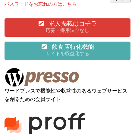
パスワードをお忘れの方はこちら
求人掲載はコチラ
応募・採用課金なし
飲食店特化機能
サイトを収益化する
ワードプレスで機能性や収益性のあるウェブサービス
を創るための会員サイト