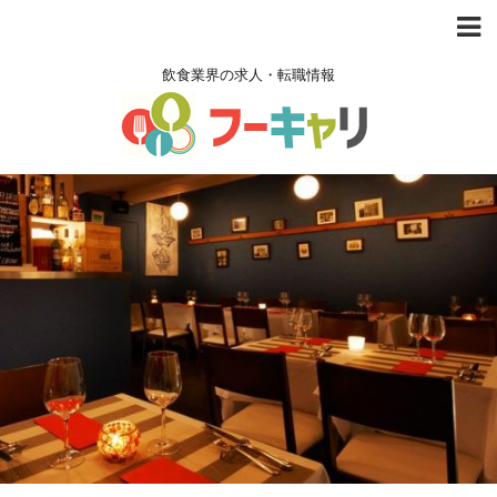
飲食業界の求人・転職情報