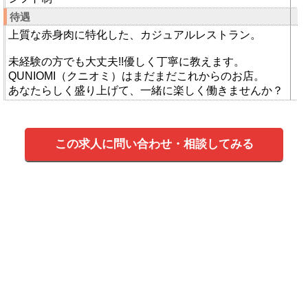
待遇
上質な赤身肉に特化した、カジュアルレストラン。
未経験の方でも大丈夫!!優しく丁寧に教えます。
QUNIOMI（クニオミ）はまだまだこれからのお店。
あなたらしく盛り上げて、一緒に楽しく働きませんか？
この求人に問い合わせ・相談してみる