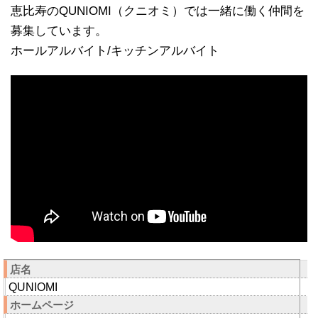
恵比寿のQUNIOMI（クニオミ）では一緒に働く仲間を
募集しています。
ホールアルバイト/キッチンアルバイト
店名
QUNIOMI
ホームページ