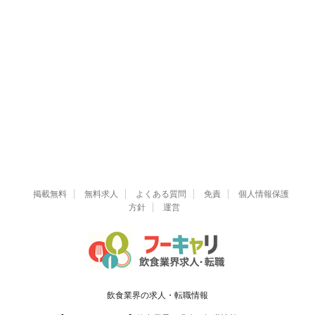
掲載無料
無料求人
よくある質問
免責
個人情報保護
方針
運営
飲食業界の求人・転職情報