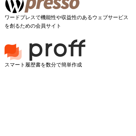
ワードプレスで機能性や収益性のあるウェブサービス
を創るための会員サイト
スマート履歴書を数分で簡単作成