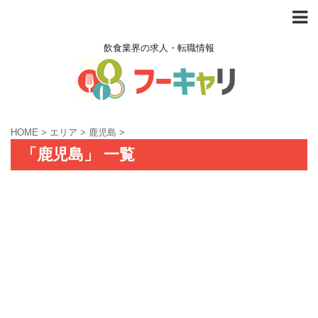
飲食業界の求人・転職情報
HOME
>
エリア
>
鹿児島
>
「鹿児島」 一覧