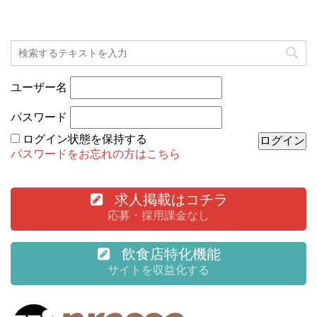
ユーザー名
パスワード
ログイン状態を保持する
パスワードをお忘れの方はこちら
求人掲載はコチラ
応募・採用課金なし
飲食店特化機能
サイトを収益化する