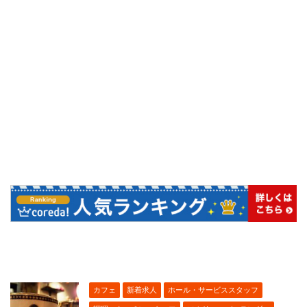
カフェ
新着求人
ホール・サービススタッフ