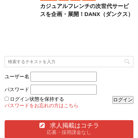
カジュアルフレンチの次世代サービ
スを企画・展開！DANX（ダンクス）
ユーザー名
パスワード
ログイン状態を保持する
パスワードをお忘れの方はこちら
求人掲載はコチラ
応募・採用課金なし