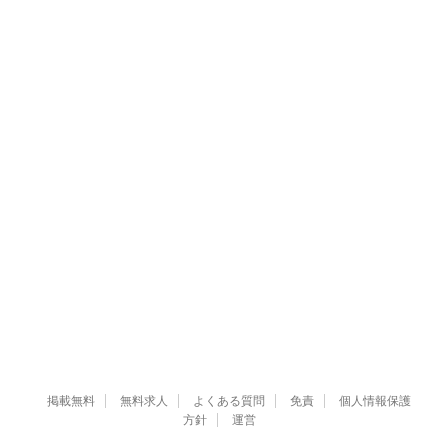
掲載無料
無料求人
よくある質問
免責
個人情報保護
方針
運営