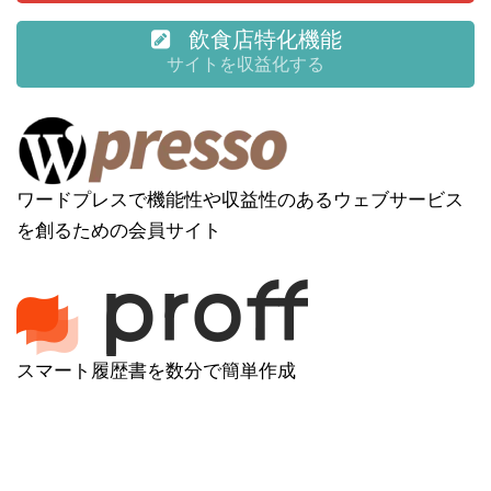
飲食店特化機能
サイトを収益化する
ワードプレスで機能性や収益性のあるウェブサービス
を創るための会員サイト
スマート履歴書を数分で簡単作成