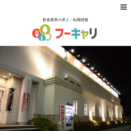
飲食業界の求人・転職情報