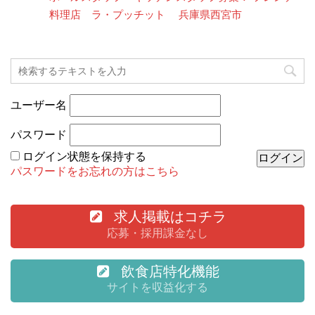
料理店 ラ・プッチット 兵庫県西宮市
ユーザー名
パスワード
ログイン状態を保持する
パスワードをお忘れの方はこちら
求人掲載はコチラ
応募・採用課金なし
飲食店特化機能
サイトを収益化する