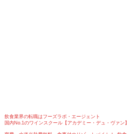
飲食業界の転職はフーズラボ・エージェント
国内No.1のワインスクール【アカデミー・デュ・ヴァン】