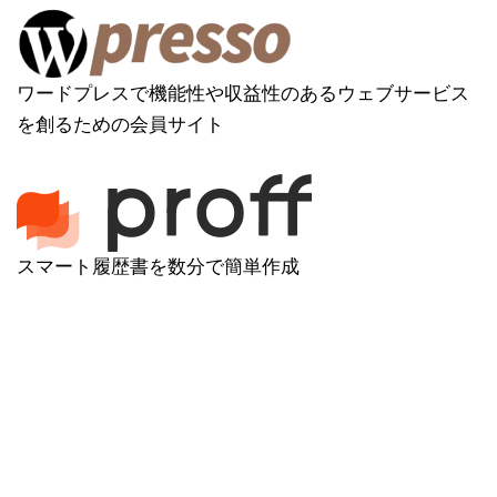
ワードプレスで機能性や収益性のあるウェブサービス
を創るための会員サイト
スマート履歴書を数分で簡単作成