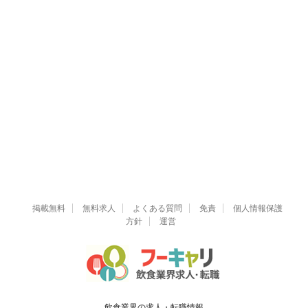
掲載無料
無料求人
よくある質問
免責
個人情報保護
方針
運営
飲食業界の求人・転職情報