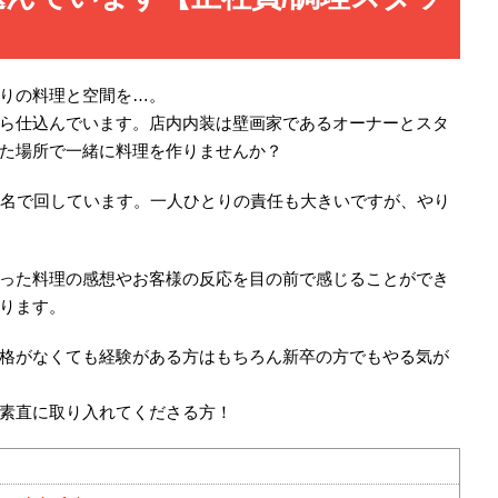
りの料理と空間を…。
ら仕込んでいます。店内内装は壁画家であるオーナーとスタ
た場所で一緒に料理を作りませんか？
４名で回しています。一人ひとりの責任も大きいですが、やり
った料理の感想やお客様の反応を目の前で感じることができ
ります。
格がなくても経験がある方はもちろん新卒の方でもやる気が
素直に取り入れてくださる方！
ェ