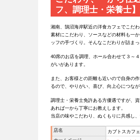
フ、調理士・栄養士】
湘南、鵠沼海岸駅近の洋食カフェでこだわ
素材にこだわり、ソースなどの材料も一か
ッフの手づくり。そんなこだわりが詰まっ
40席のお店を調理、ホール合わせて３～
がいがあります。
また、お客様との距離も近いので自身の作
るので、やりがい、喜び、向上心につなが
調理士・栄養士免許ある方優遇ですが、資
あれば一から丁寧にお教えします。
当店の味やこだわり、ぬくもりに共感し、
店名
カブトスカフ