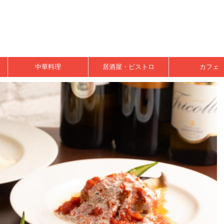
中華料理
居酒屋・ビストロ
カフェ