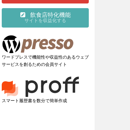
飲食店特化機能
サイトを収益化する
ワードプレスで機能性や収益性のあるウェブ
サービスを創るための会員サイト
スマート履歴書を数分で簡単作成