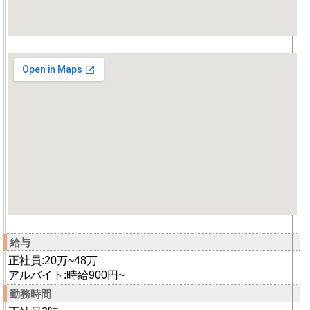
給与
正社員:20万~48万
アルバイト:時給900円~
勤務時間