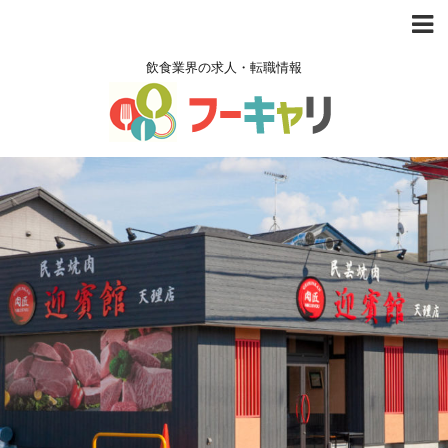
飲食業界の求人・転職情報