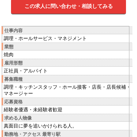
この求人に問い合わせ・相談してみる
仕事内容
調理・ホールサービス・マネジメント
業態
焼肉
雇用形態
正社員・アルバイト
募集職種
調理・キッチンスタッフ・ホール接客・店長・店長候補・
マネージャー
応募資格
経験者優遇・未経験者歓迎
求める人物像
真面目に夢を追いかけられる人。
勤務地・アクセス 最寄り駅