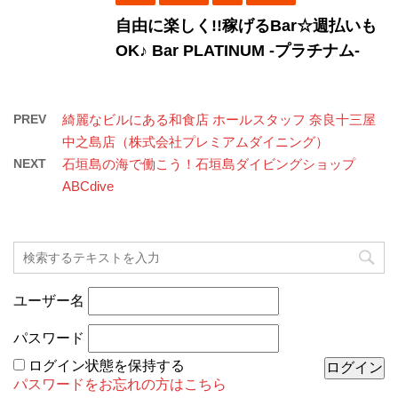
自由に楽しく!!稼げるBar☆週払いも
OK♪ Bar PLATINUM -プラチナム-
PREV
綺麗なビルにある和食店 ホールスタッフ 奈良十三屋
中之島店（株式会社プレミアムダイニング）
NEXT
石垣島の海で働こう！石垣島ダイビングショップ
ABCdive
ユーザー名
パスワード
ログイン状態を保持する
パスワードをお忘れの方はこちら