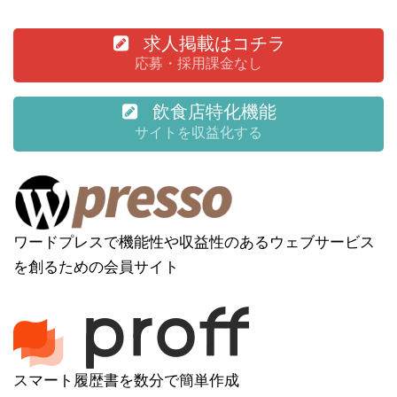
求人掲載はコチラ
応募・採用課金なし
飲食店特化機能
サイトを収益化する
ワードプレスで機能性や収益性のあるウェブサービス
を創るための会員サイト
スマート履歴書を数分で簡単作成