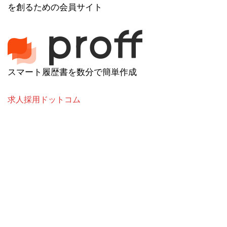
を創るための会員サイト
スマート履歴書を数分で簡単作成
求人採用ドットコム