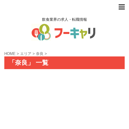
飲食業界の求人・転職情報
HOME
>
エリア
>
奈良
>
「奈良」 一覧