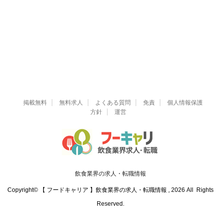
掲載無料
無料求人
よくある質問
免責
個人情報保護
方針
運営
飲食業界の求人・転職情報
Copyright© 【 フードキャリア 】飲食業界の求人・転職情報 , 2026 All Rights
Reserved.