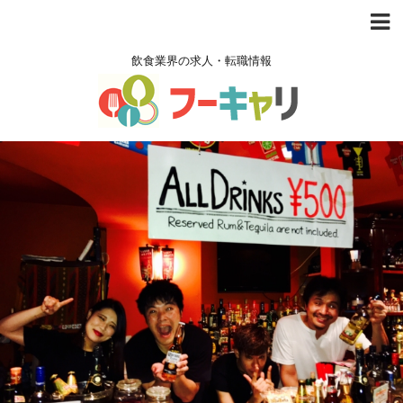
飲食業界の求人・転職情報