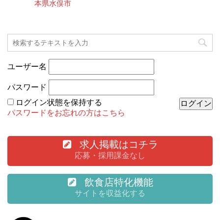
本県水俣市
ユーザー名
パスワード
ログイン状態を保持する
パスワードをお忘れの方はこちら
求人掲載はコチラ
応募・採用課金なし
飲食店特化機能
サイトを収益化する