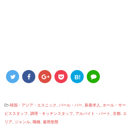
B!
-
韓国・アジア・エスニック
,
バール・バー
,
新着求人
,
ホール・サー
ビススタッフ
,
調理・キッチンスタッフ
,
アルバイト・パート
,
京都
,
エ
リア
,
ジャンル
,
職種
,
雇用形態