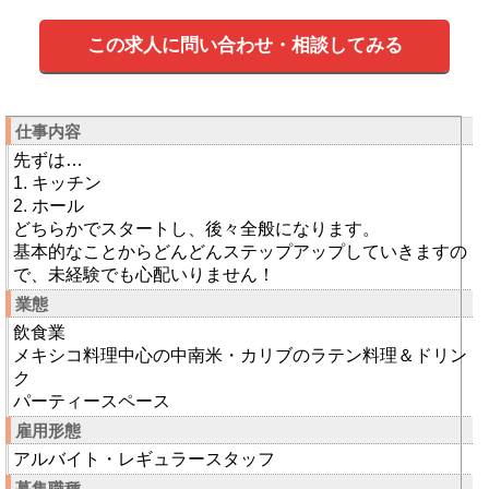
この求人に問い合わせ・相談してみる
仕事内容
先ずは…
1. キッチン
2. ホール
どちらかでスタートし、後々全般になります。
基本的なことからどんどんステップアップしていきますの
で、未経験でも心配いりません！
業態
飲食業
メキシコ料理中心の中南米・カリブのラテン料理＆ドリン
ク
パーティースペース
雇用形態
アルバイト・レギュラースタッフ
募集職種