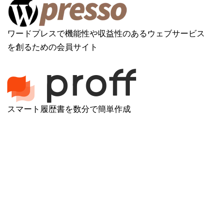
ワードプレスで機能性や収益性のあるウェブサービス
を創るための会員サイト
スマート履歴書を数分で簡単作成