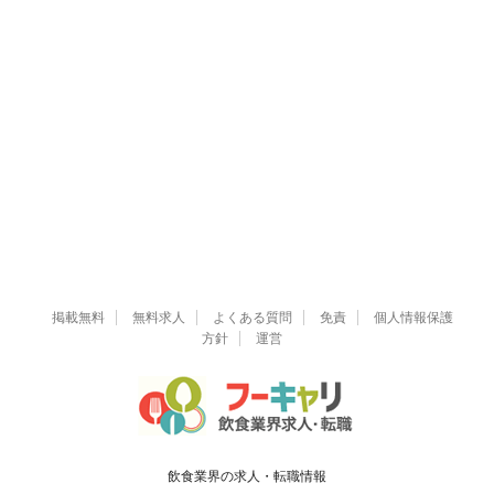
掲載無料
無料求人
よくある質問
免責
個人情報保護
方針
運営
飲食業界の求人・転職情報