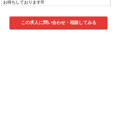
お待ちしております!!!
この求人に問い合わせ・相談してみる