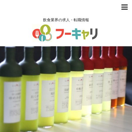
飲食業界の求人・転職情報