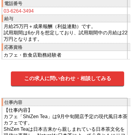
電話番号
03-6264-3494
給与
月給25万円＋成果報酬（利益連動）です。
試用期間は6か月を想定しており、試用期間中の月給は22
万円となります。
応募資格
カフェ・飲食店勤務経験者
この求人に問い合わせ・相談してみる
仕事内容
【仕事内容】
カフェ「ShiZen Tea」は9月中旬開店予定の現代風日本茶
カフェです。
ShiZen Teaは日本古来から親しまれている日本茶文化を