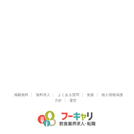
掲載無料
無料求人
よくある質問
免責
個人情報保護
方針
運営