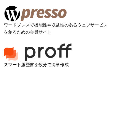
ワードプレスで機能性や収益性のあるウェブサービス
を創るための会員サイト
スマート履歴書を数分で簡単作成