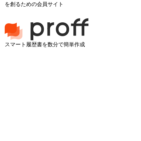
を創るための会員サイト
スマート履歴書を数分で簡単作成