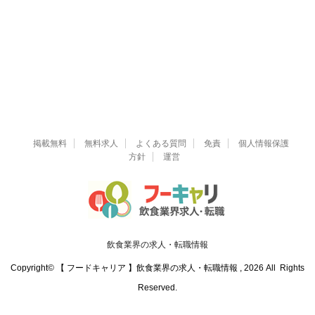
掲載無料
無料求人
よくある質問
免責
個人情報保護
方針
運営
飲食業界の求人・転職情報
Copyright© 【 フードキャリア 】飲食業界の求人・転職情報 , 2026 All Rights
Reserved.