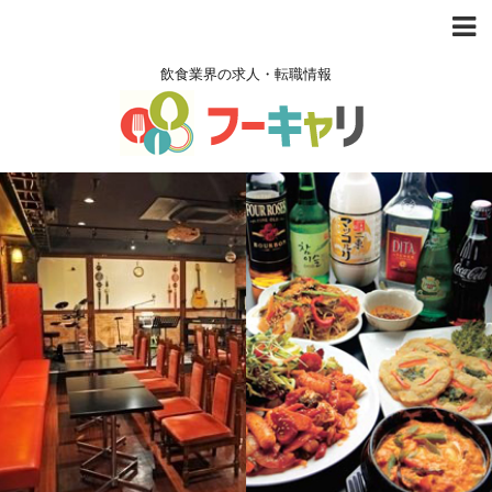
飲食業界の求人・転職情報