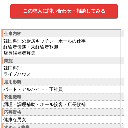
この求人に問い合わせ・相談してみる
仕事内容
韓国料理の厨房キッチン・ホールの仕事
経験者優遇・未経験者歓迎
店長候補者募集
業態
韓国料理
ライブハウス
雇用形態
パート・アルバイト・正社員
募集職種
調理・調理補助・ホール接客・店長候補
応募資格
健康な男女
求める人物像