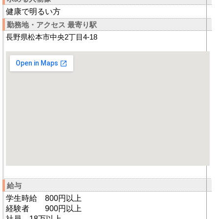
健康で明るい方
勤務地・アクセス 最寄り駅
長野県松本市中央2丁目4‐18
給与
学生時給 800円以上
経験者 900円以上
社員 18万以上