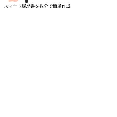
スマート履歴書を数分で簡単作成