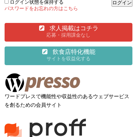
ログイン状態を保持する
パスワードをお忘れの方はこちら
求人掲載はコチラ
応募・採用課金なし
飲食店特化機能
サイトを収益化する
ワードプレスで機能性や収益性のあるウェブサービス
を創るための会員サイト