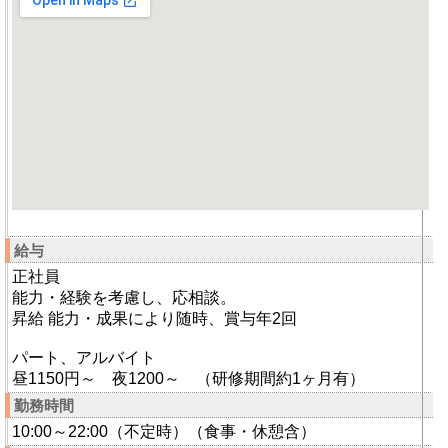
給与
正社員
能力・経験を考慮し、応相談。
昇給 能力・成果により随時、賞与年2回
パート、アルバイト
昼1150円～ 夜1200～ （研修期間約1ヶ月有）
勤務時間
10:00～22:00（不定時）（食事・休憩含）