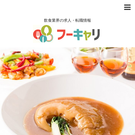
飲食業界の求人・転職情報