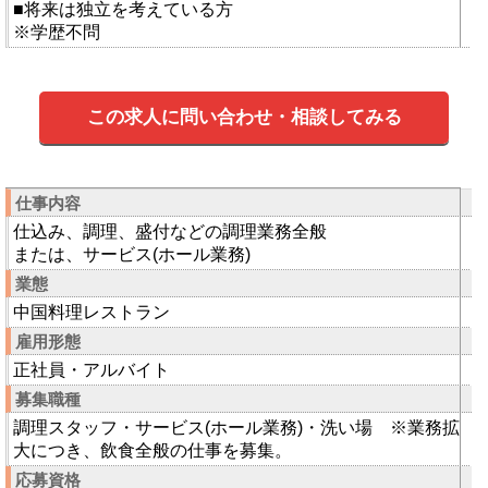
■将来は独立を考えている方
※学歴不問
この求人に問い合わせ・相談してみる
仕事内容
仕込み、調理、盛付などの調理業務全般
または、サービス(ホール業務)
業態
中国料理レストラン
雇用形態
正社員・アルバイト
募集職種
調理スタッフ・サービス(ホール業務)・洗い場 ※業務拡
大につき、飲食全般の仕事を募集。
応募資格