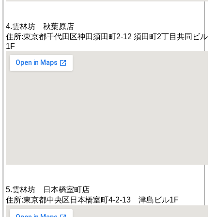
4.雲林坊 秋葉原店
住所:東京都千代田区神田須田町2-12 須田町2丁目共同ビル
1F
5.雲林坊 日本橋室町店
住所:東京都中央区日本橋室町4-2-13 津島ビル1F