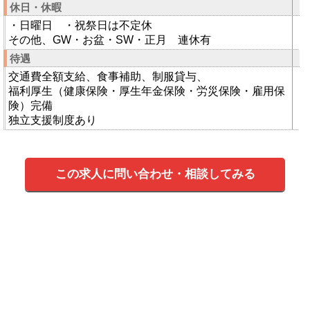
休日・休暇
・日曜日 ・祝祭日は不定休
その他、GW・お盆・SW・正月 連休有
待遇
交通費全額支給、食事補助、制服貸与、
福利厚生（健康保険・厚生年金保険・労災保険・雇用保
険）完備
独立支援制度あり
この求人に問い合わせ・相談してみる