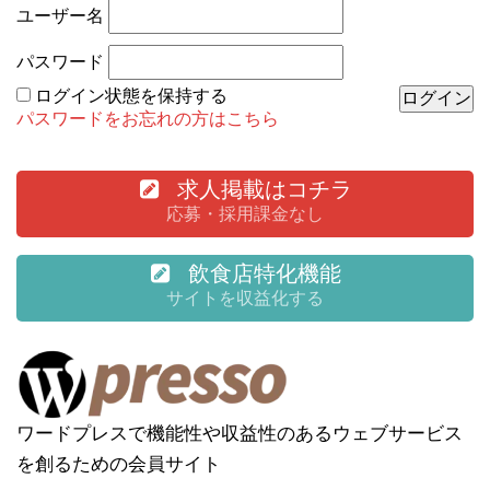
ユーザー名
パスワード
ログイン状態を保持する
パスワードをお忘れの方はこちら
求人掲載はコチラ
応募・採用課金なし
飲食店特化機能
サイトを収益化する
ワードプレスで機能性や収益性のあるウェブサービス
を創るための会員サイト