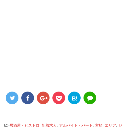
B!
-
居酒屋・ビストロ
,
新着求人
,
アルバイト・パート
,
宮崎
,
エリア
,
ジ