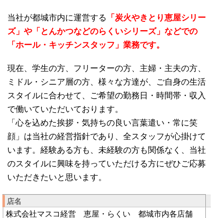
当社が都城市内に運営する
「炭火やきとり恵屋シリー
ズ」や「とんかつなどのらくいシリーズ」などでの
「ホール・キッチンスタッフ」業務です。
現在、学生の方、フリーターの方、主婦・主夫の方、
ミドル・シニア層の方、様々な方達が、ご自身の生活
スタイルに合わせて、ご希望の勤務日・時間帯・収入
で働いていただいております。
「心を込めた挨拶・気持ちの良い言葉遣い・常に笑
顔」は当社の経営指針であり、全スタッフが心掛けて
います。経験ある方も、未経験の方も関係なく、当社
のスタイルに興味を持っていただける方にぜひご応募
いただきたいと思います。
店名
株式会社マスコ経営 恵屋・らくい 都城市内各店舗