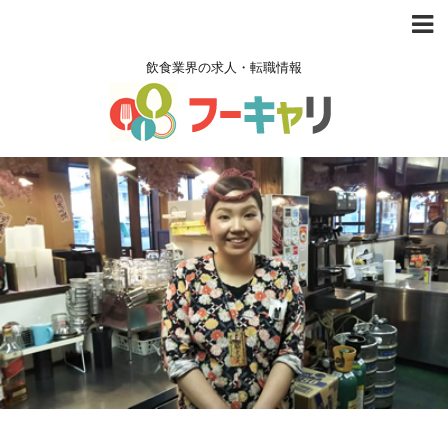
飲食業界の求人・転職情報