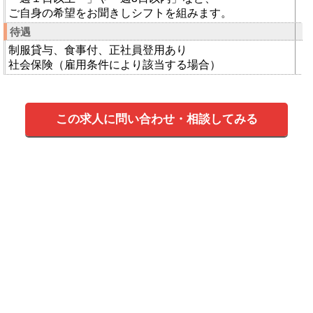
ご自身の希望をお聞きしシフトを組みます。
待遇
制服貸与、食事付、正社員登用あり
社会保険（雇用条件により該当する場合）
この求人に問い合わせ・相談してみる