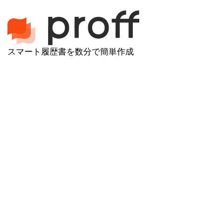
スマート履歴書を数分で簡単作成