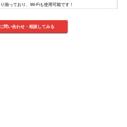
り揃っており、Wi-Fiも使用可能です！
に問い合わせ・相談してみる