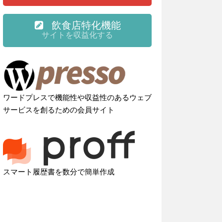
飲食店特化機能
サイトを収益化する
ワードプレスで機能性や収益性のあるウェブ
サービスを創るための会員サイト
スマート履歴書を数分で簡単作成