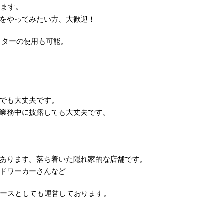
します。
をやってみたい方、大歓迎！
ェクターの使用も可能。
でも大丈夫です。
業務中に披露しても大丈夫です。
あります。落ち着いた隠れ家的な店舗です。
ドワーカーさんなど
ペースとしても運営しております。