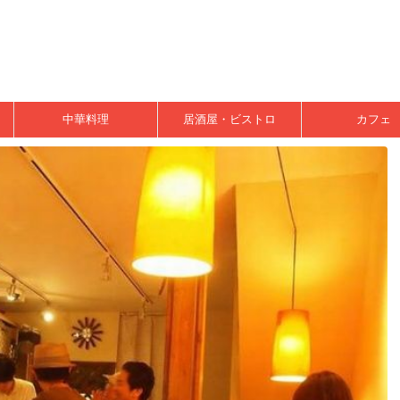
中華料理
居酒屋・ビストロ
カフェ