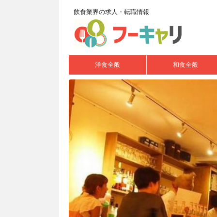
飲食業界の求人・転職情報
洋食全般
和食全般