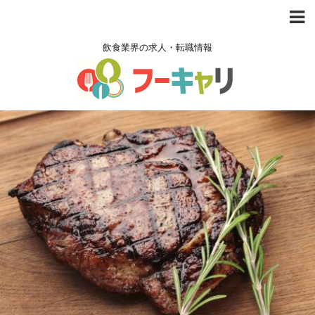
飲食業界の求人・転職情報