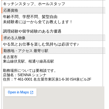
キッチンスタッフ、ホールスタッフ
応募資格
年齢不問、学歴不問、髪型自由
未経験者には一から全てお教えします！
調理経験や留学経験のある方優遇
求める人物像
やる気とお仕事を楽しむ気持ちは必須です♪
勤務地・アクセス 最寄り駅
名古屋市
東山線伏見駅、桜通り線高岳駅
勤務場所については要相談です。
店舗名：SIENNA シェンナ
住所：〒461-0001 名古屋市東区泉1-6-30 ISH泉ビル2F