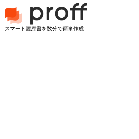
スマート履歴書を数分で簡単作成