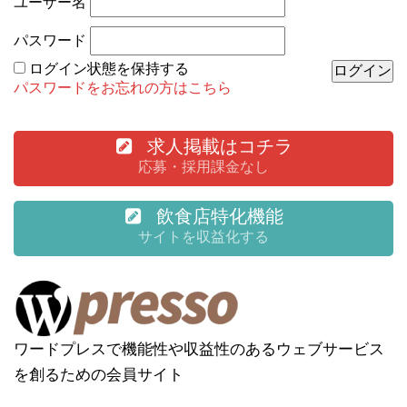
ユーザー名
パスワード
ログイン状態を保持する
パスワードをお忘れの方はこちら
求人掲載はコチラ
応募・採用課金なし
飲食店特化機能
サイトを収益化する
ワードプレスで機能性や収益性のあるウェブサービス
を創るための会員サイト