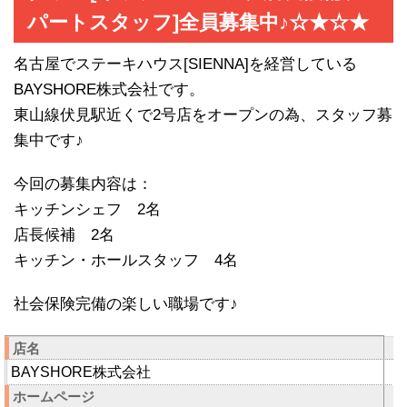
パートスタッフ]全員募集中♪☆★☆★
名古屋でステーキハウス[SIENNA]を経営している
BAYSHORE株式会社です。
東山線伏見駅近くで2号店をオープンの為、スタッフ募
集中です♪
今回の募集内容は：
キッチンシェフ 2名
店長候補 2名
キッチン・ホールスタッフ 4名
社会保険完備の楽しい職場です♪
店名
BAYSHORE株式会社
ホームページ