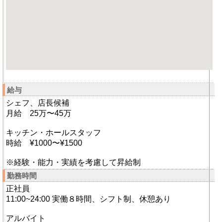
給与
シェフ、店長候補
月給 25万〜45万
キッチン・ホールスタッフ
時給 ¥1000〜¥1500
※経験・能力・実績を考慮して昇給制
勤務時間
正社員
11:00~24:00 実働８時間、シフト制、休憩あり
アルバイト