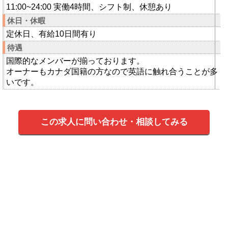
11:00~24:00 実働4時間、シフト制、休憩あり
休日・休暇
定休日、有給10日間有り
待遇
国際的なメンバーが揃っております。
オーナーもカナダ国籍の方なので英語に触れ合うことが多
いです。
この求人に問い合わせ・相談してみる