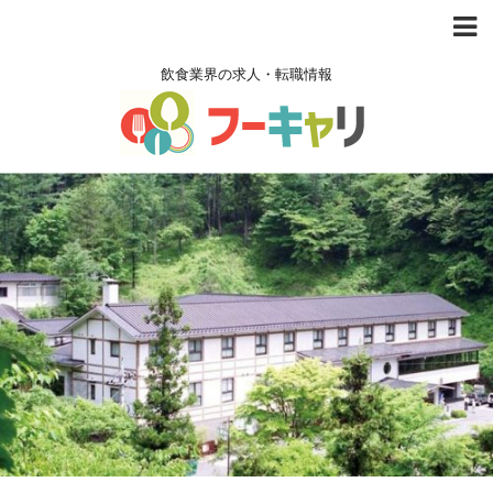
飲食業界の求人・転職情報