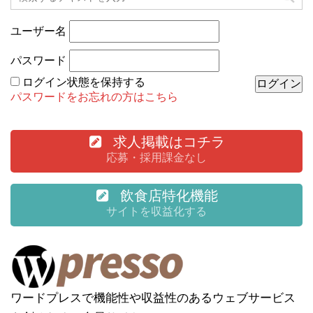
ユーザー名
パスワード
ログイン状態を保持する
パスワードをお忘れの方はこちら
求人掲載はコチラ
応募・採用課金なし
飲食店特化機能
サイトを収益化する
ワードプレスで機能性や収益性のあるウェブサービス