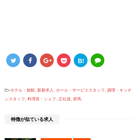
B!
-
ホテル・旅館
,
新着求人
,
ホール・サービススタッフ
,
調理・キッチ
ンスタッフ
,
料理長・シェフ
,
正社員
,
群馬
特徴が似ている求人