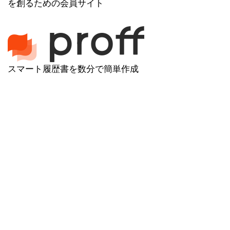
を創るための会員サイト
スマート履歴書を数分で簡単作成