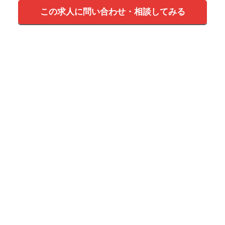
この求人に問い合わせ・相談してみる