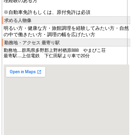
理経験のある方
※自動車免許もしくは、原付免許は必須
求める人物像
明るい方・健康な方・旅館調理を経験してみたい方・自然
の中で働きたい方・調理の幅を広げたい方
勤務地・アクセス 最寄り駅
勤務地…群馬県多野郡上野村楢原888 やまびこ荘
最寄駅…上信電鉄 下仁田駅より車で20分